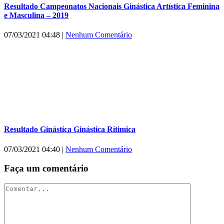
Resultado Campeonatos Nacionais Ginástica Artística Feminina
e Masculina – 2019
07/03/2021 04:48
|
Nenhum Comentário
Resultado Ginástica Ginástica Rítimica
07/03/2021 04:40
|
Nenhum Comentário
Faça um comentário
Comentar