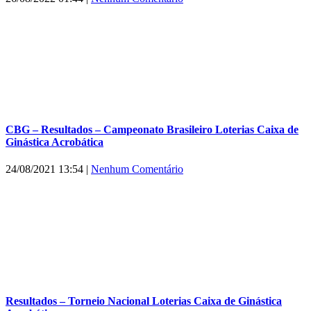
CBG – Resultados – Campeonato Brasileiro Loterias Caixa de
Ginástica Acrobática
24/08/2021 13:54
|
Nenhum Comentário
Resultados – Torneio Nacional Loterias Caixa de Ginástica