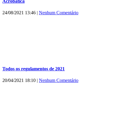
Acrobática
24/08/2021 13:46
|
Nenhum Comentário
Todos os regulamentos de 2021
20/04/2021 18:10
|
Nenhum Comentário