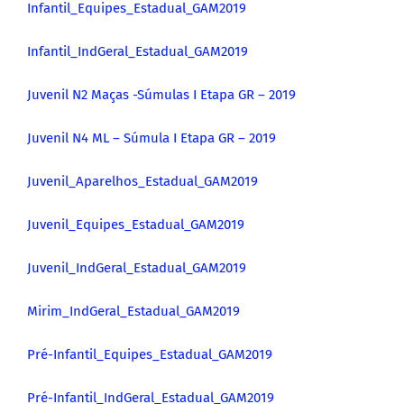
Infantil_Equipes_Estadual_GAM2019
Infantil_IndGeral_Estadual_GAM2019
Juvenil N2 Maças -Súmulas I Etapa GR – 2019
Juvenil N4 ML – Súmula I Etapa GR – 2019
Juvenil_Aparelhos_Estadual_GAM2019
Juvenil_Equipes_Estadual_GAM2019
Juvenil_IndGeral_Estadual_GAM2019
Mirim_IndGeral_Estadual_GAM2019
Pré-Infantil_Equipes_Estadual_GAM2019
Pré-Infantil_IndGeral_Estadual_GAM2019