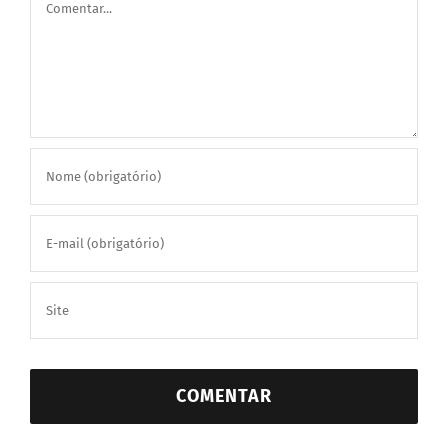
Comentar