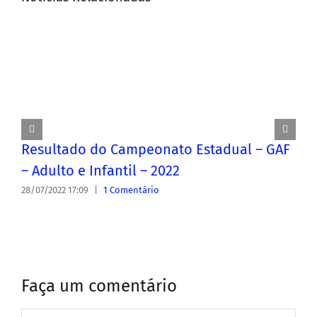
Resultado do Campeonato Estadual – GAF
– Adulto e Infantil – 2022
28/07/2022 17:09
|
1 Comentário
Faça um comentário