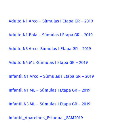
Adulto N1 Arco – Súmulas I Etapa GR – 2019
Adulto N1 Bola – Súmulas I Etapa GR – 2019
Adulto N3 Arco -Súmulas I Etapa GR – 2019
Adulto N4 ML -Súmulas I Etapa GR – 2019
Infantil N1 Arco – Súmulas I Etapa GR – 2019
I
nfantil N1 ML – Súmulas I Etapa GR – 2019
Infantil N3 ML – Súmulas I Etapa GR – 2019
Infantil_Aparelhos_Estadual_GAM2019