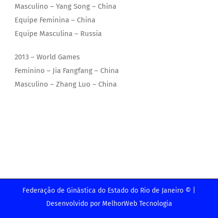
Masculino – Yang Song – China
Equipe Feminina – China
Equipe Masculina – Russia
2013 – World Games
Feminino – Jia Fangfang – China
Masculino – Zhang Luo – China
Federação de Ginástica do Estado do Rio de Janeiro © |
Desenvolvido por
MelhorWeb Tecnologia