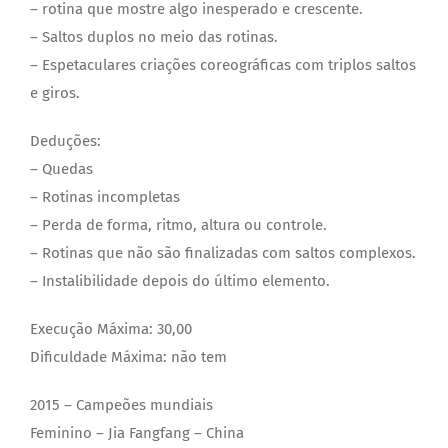
– rotina que mostre algo inesperado e crescente.
– Saltos duplos no meio das rotinas.
– Espetaculares criações coreográficas com triplos saltos
e giros.
Deduções:
– Quedas
– Rotinas incompletas
– Perda de forma, ritmo, altura ou controle.
– Rotinas que não são finalizadas com saltos complexos.
– Instalibilidade depois do último elemento.
Execução Máxima: 30,00
Dificuldade Máxima: não tem
2015 – Campeões mundiais
Feminino – Jia Fangfang – China