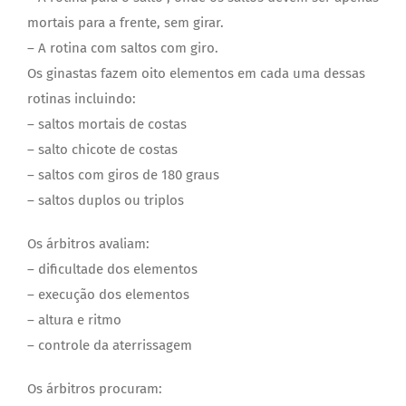
mortais para a frente, sem girar.
– A rotina com saltos com giro.
Os ginastas fazem oito elementos em cada uma dessas
rotinas incluindo:
– saltos mortais de costas
– salto chicote de costas
– saltos com giros de 180 graus
– saltos duplos ou triplos
Os árbitros avaliam:
– dificultade dos elementos
– execução dos elementos
– altura e ritmo
– controle da aterrissagem
Os árbitros procuram: