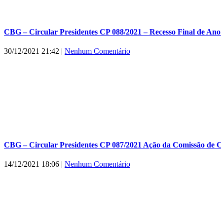
CBG – Circular Presidentes CP 088/2021 – Recesso Final de Ano 
30/12/2021 21:42
|
Nenhum Comentário
CBG – Circular Presidentes CP 087/2021 Ação da Comissão de 
14/12/2021 18:06
|
Nenhum Comentário