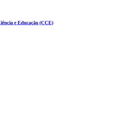
Ciência e Educação (CCE)