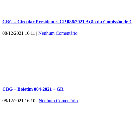
CBG – Circular Presidentes CP 086/2021 Ação da Comissão de 
08/12/2021 16:11
|
Nenhum Comentário
CBG – Boletim 004-2021 – GR
08/12/2021 16:10
|
Nenhum Comentário