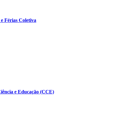
e Férias Coletiva
Ciência e Educação (CCE)