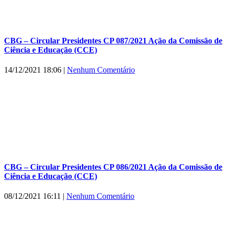
CBG – Circular Presidentes CP 087/2021 Ação da Comissão de
Ciência e Educação (CCE)
14/12/2021 18:06
|
Nenhum Comentário
CBG – Circular Presidentes CP 086/2021 Ação da Comissão de
Ciência e Educação (CCE)
08/12/2021 16:11
|
Nenhum Comentário