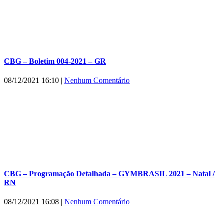
CBG – Boletim 004-2021 – GR
08/12/2021 16:10
|
Nenhum Comentário
CBG – Programação Detalhada – GYMBRASIL 2021 – Natal /
RN
08/12/2021 16:08
|
Nenhum Comentário