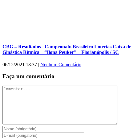
CBG – Resultados_ Campeonato Brasileiro Loterias Caixa de
Ginástica Rítmica – “Ilona Peuker” – Florianópolis / SC
06/12/2021 18:37
|
Nenhum Comentário
Faça um comentário
Comentar