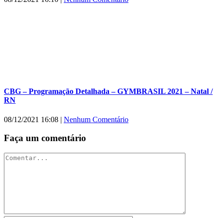
CBG – Programação Detalhada – GYMBRASIL 2021 – Natal /
RN
08/12/2021 16:08
|
Nenhum Comentário
Faça um comentário
Comentar