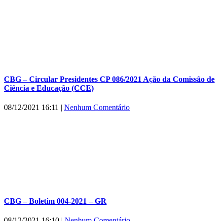
CBG – Circular Presidentes CP 086/2021 Ação da Comissão de
Ciência e Educação (CCE)
08/12/2021 16:11
|
Nenhum Comentário
CBG – Boletim 004-2021 – GR
08/12/2021 16:10
|
Nenhum Comentário