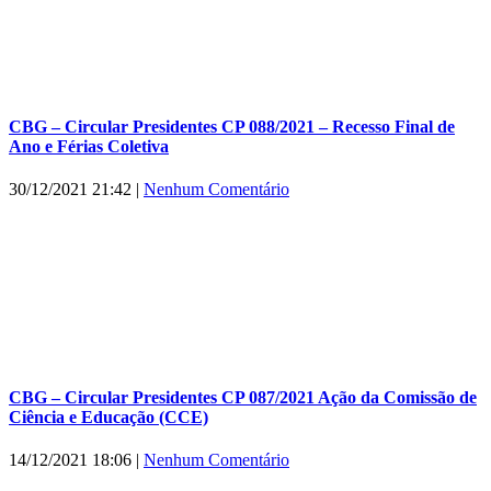
CBG – Circular Presidentes CP 088/2021 – Recesso Final de
Ano e Férias Coletiva
30/12/2021 21:42
|
Nenhum Comentário
CBG – Circular Presidentes CP 087/2021 Ação da Comissão de
Ciência e Educação (CCE)
14/12/2021 18:06
|
Nenhum Comentário