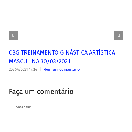
CBG TREINAMENTO GINÁSTICA ARTÍSTICA
MASCULINA 30/03/2021
20/04/2021 17:24
|
Nenhum Comentário
Faça um comentário
Comentar