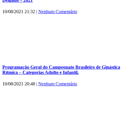
Delgado – 2021
10/08/2021 21:32
|
Nenhum Comentário
Programação Geral do Campeonato Brasileiro de Ginástica
Rítmica – Categorias Adulto e Infantil.
10/08/2021 20:48
|
Nenhum Comentário