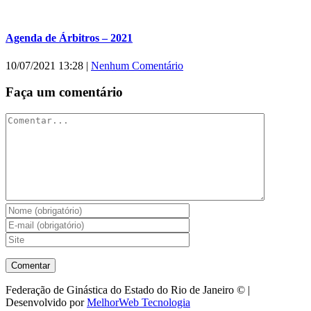
Agenda de Árbitros – 2021
10/07/2021 13:28
|
Nenhum Comentário
Faça um comentário
Comentar
Federação de Ginástica do Estado do Rio de Janeiro © |
Desenvolvido por
MelhorWeb Tecnologia