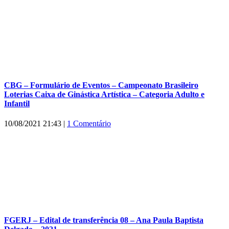
CBG – Formulário de Eventos – Campeonato Brasileiro
Loterias Caixa de Ginástica Artística – Categoria Adulto e
Infantil
10/08/2021 21:43
|
1 Comentário
FGERJ – Edital de transferência 08 – Ana Paula Baptista