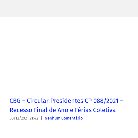
CBG – Circular Presidentes CP 088/2021 –
Recesso Final de Ano e Férias Coletiva
30/12/2021 21:42
|
Nenhum Comentário