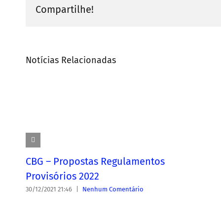
Compartilhe!
Notícias Relacionadas
CBG – Propostas Regulamentos
Provisórios 2022
30/12/2021 21:46
|
Nenhum Comentário