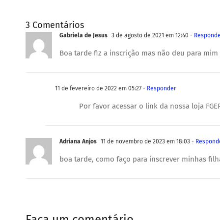
3 Comentários
Gabriela de Jesus
3 de agosto de 2021 em 12:40
- Respond
Boa tarde fiz a inscrição mas não deu para mim
11 de fevereiro de 2022 em 05:27
- Responder
Por favor acessar o link da nossa loja FGE
Adriana Anjos
11 de novembro de 2023 em 18:03
- Respond
boa tarde, como faço para inscrever minhas filh
Faça um comentário