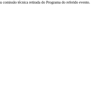
ou comissão técnica retirada do Programa do referido evento.