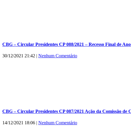
CBG – Circular Presidentes CP 088/2021 – Recesso Final de Ano 
30/12/2021 21:42
|
Nenhum Comentário
CBG – Circular Presidentes CP 087/2021 Ação da Comissão de 
14/12/2021 18:06
|
Nenhum Comentário