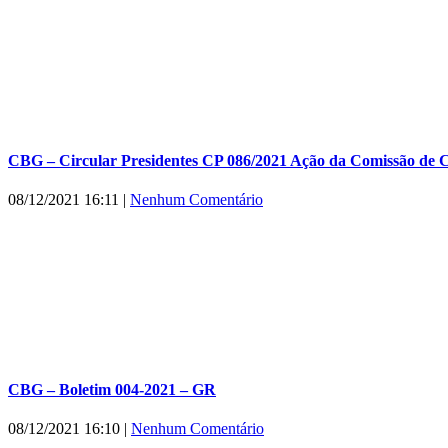
CBG – Circular Presidentes CP 086/2021 Ação da Comissão de 
08/12/2021 16:11
|
Nenhum Comentário
CBG – Boletim 004-2021 – GR
08/12/2021 16:10
|
Nenhum Comentário