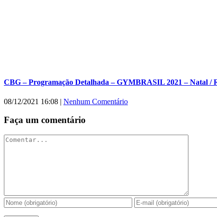
CBG – Programação Detalhada – GYMBRASIL 2021 – Natal /
08/12/2021 16:08
|
Nenhum Comentário
Faça um comentário
Comentar