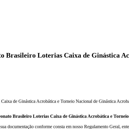
 Brasileiro Loterias Caixa de Ginástica Ac
 Caixa de Ginástica Acrobática e Torneio Nacional de Ginástica Acrobá
nato Brasileiro Loterias Caixa de Ginástica Acrobática e Torneio
 sua documentação conforme consta em nosso Regulamento Geral, ente