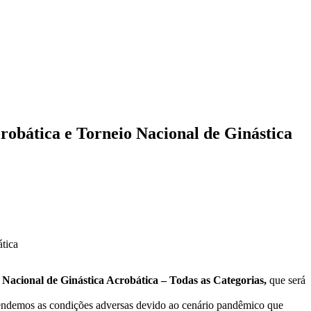
robática e Torneio Nacional de Ginástica
tica
 Nacional de Ginástica Acrobática – Todas as Categorias,
que será
ndemos as condições adversas devido ao cenário pandêmico que