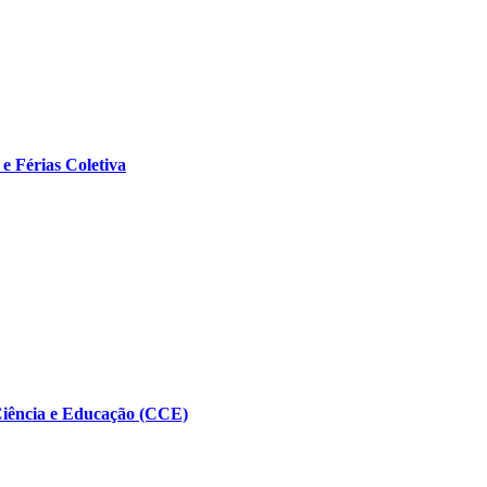
e Férias Coletiva
Ciência e Educação (CCE)