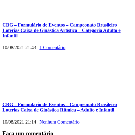
CBG – Formulário de Eventos – Campeonato Brasileiro
Loterias Caixa de Ginástica Artística – Categoria Adulto e
Infantil
10/08/2021 21:43
|
1 Comentário
CBG – Formulário de Eventos – Campeonato Brasileiro
Loterias Caixa de Ginástica Rítmica – Adulto e Infantil
10/08/2021 21:14
|
Nenhum Comentário
Faça um comentário