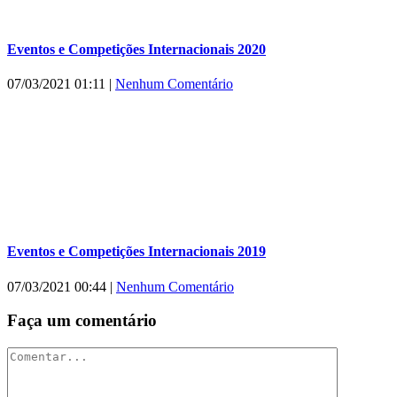
Eventos e Competições Internacionais 2020
07/03/2021 01:11
|
Nenhum Comentário
Eventos e Competições Internacionais 2019
07/03/2021 00:44
|
Nenhum Comentário
Faça um comentário
Comentar