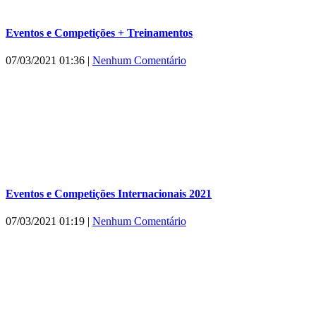
Eventos e Competições + Treinamentos
07/03/2021 01:36
|
Nenhum Comentário
Eventos e Competições Internacionais 2021
07/03/2021 01:19
|
Nenhum Comentário