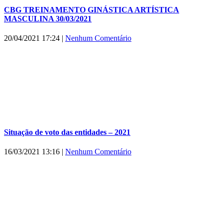
CBG TREINAMENTO GINÁSTICA ARTÍSTICA
MASCULINA 30/03/2021
20/04/2021 17:24
|
Nenhum Comentário
Situação de voto das entidades – 2021
16/03/2021 13:16
|
Nenhum Comentário