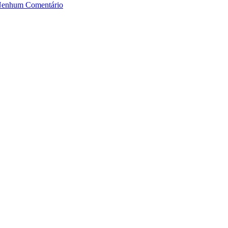
enhum Comentário