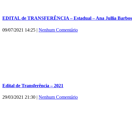
EDITAL de TRANSFERÊNCIA – Estadual – Ana Jullia Barbosa
09/07/2021 14:25
|
Nenhum Comentário
Edital de Transferência – 2021
29/03/2021 21:30
|
Nenhum Comentário