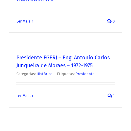
Ler Mais
0
Presidente FGERJ – Eng. Antonio Carlos
Junqueira de Moraes – 1972-1975
Categorias:
Histórico
|
Etiquetas:
Presidente
Ler Mais
1