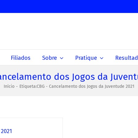
Filiados
Sobre
Pratique
Resulta
ancelamento dos Jogos da Juvent
Início
Etiqueta:
CBG - Cancelamento dos Jogos da Juventude 2021
 2021