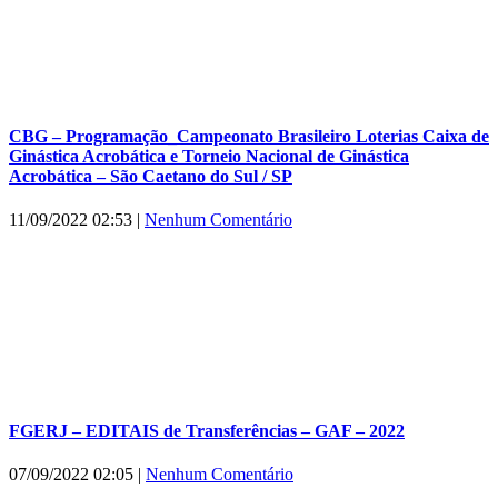
CBG – Programação_Campeonato Brasileiro Loterias Caixa de
Ginástica Acrobática e Torneio Nacional de Ginástica
Acrobática – São Caetano do Sul / SP
11/09/2022 02:53
|
Nenhum Comentário
FGERJ – EDITAIS de Transferências – GAF – 2022
07/09/2022 02:05
|
Nenhum Comentário