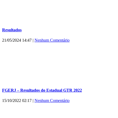
Resultados
21/05/2024 14:47
|
Nenhum Comentário
FGERJ – Resultados do Estadual GTR 2022
15/10/2022 02:17
|
Nenhum Comentário