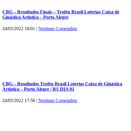
CBG – Resultados Finais – Troféu Brasil Loterias Caixa de
Ginástica Artística – Porto Alegre
24/05/2022 18:01
|
Nenhum Comentário
CBG – Resultados Troféu Brasil Loterias Caixa de Ginástica
Artística – Porto Alegre / RS DIA 01
24/05/2022 17:56
|
Nenhum Comentário