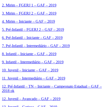
2. Mirim – FGERJ 1 – GAF – 2019
3. Mirim – FGERJ 2 – GAF – 2019
4. Mirim – Iniciante – GAF – 2019
5. Pré-Infantil – FGERJ 2 – GAF – 2019
6. Pré-Infantil – Iniciante – GAF – 2019
7. Pré-Infantil – Intermediário – GAF – 2019
8. Infantil – Iniciante – GAF – 2019
9. Infantil – Intermediário – GAF – 2019
10. Juvenil – Iniciante – GAF – 2019
11. Juvenil – Intermediário – GAF – 2019
12. Pré-Infantil – TN – Iniciante – Campeonato Estadual – GAF –
2018 ok
12. Juvenil – Avançado – GAF – 2019
13. Juvenil – Carioca – GAF – 2019