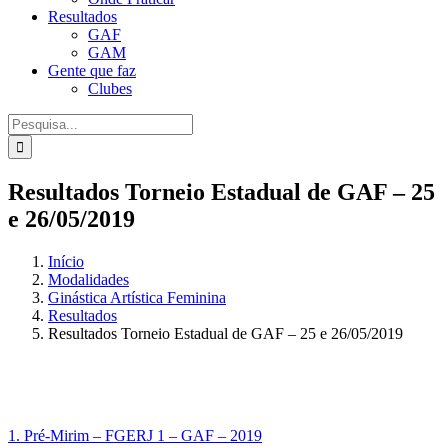
Resultados
GAF
GAM
Gente que faz
Clubes
Procurar
por:
Resultados Torneio Estadual de GAF – 25
e 26/05/2019
Início
Modalidades
Ginástica Artística Feminina
Resultados
Resultados Torneio Estadual de GAF – 25 e 26/05/2019
1. Pré-Mirim – FGERJ 1 – GAF – 2019