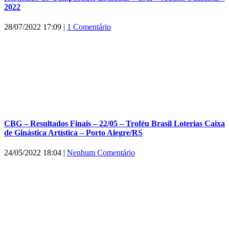
2022
28/07/2022 17:09
|
1 Comentário
CBG – Resultados Finais – 22/05 – Troféu Brasil Loterias Caixa
de Ginástica Artística – Porto Alegre/RS
24/05/2022 18:04
|
Nenhum Comentário