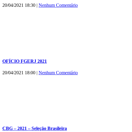
20/04/2021 18:30
|
Nenhum Comentário
OFÍCIO FGERJ 2021
20/04/2021 18:00
|
Nenhum Comentário
CBG – 2021 – Seleção Brasileira