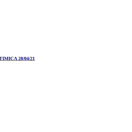
MICA 28/04/21