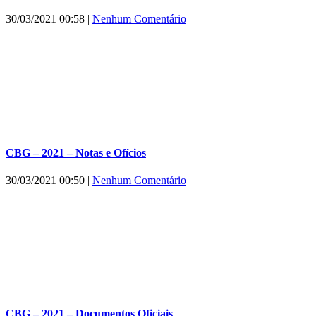
30/03/2021 00:58
|
Nenhum Comentário
CBG – 2021 – Notas e Ofícios
30/03/2021 00:50
|
Nenhum Comentário
CBG – 2021 – Documentos Oficiais