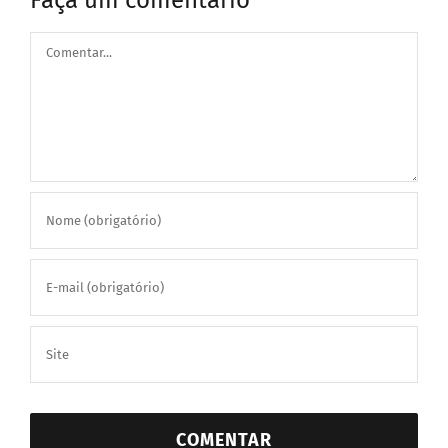
Comentar