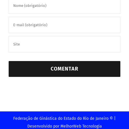
Federação de Ginástica do Estado do Rio de Janeiro © |
Desenvolvido por
MelhorWeb Tecnologia