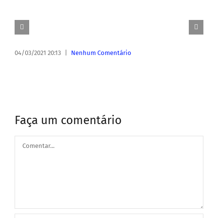
04/03/2021 20:13
|
Nenhum Comentário
Faça um comentário
Comentar