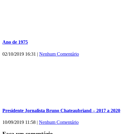
Ano de 1975
02/10/2019 16:31
|
Nenhum Comentário
Presidente Jornalista Bruno Chateaubriand – 2017 a 2020
10/09/2019 11:58
|
Nenhum Comentário
Faça um comentário