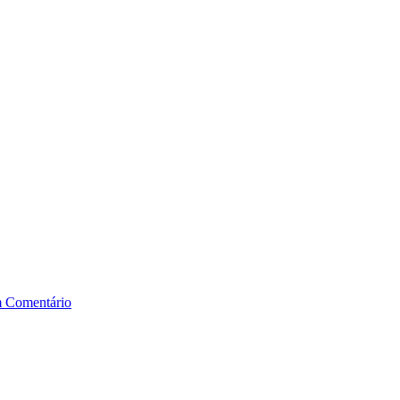
 Comentário