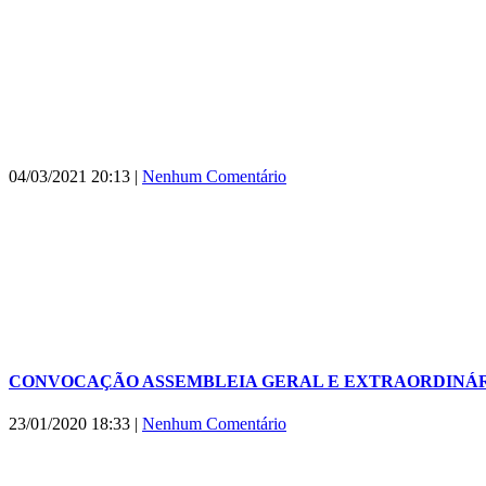
04/03/2021 20:13
|
Nenhum Comentário
CONVOCAÇÃO ASSEMBLEIA GERAL E EXTRAORDINÁR
23/01/2020 18:33
|
Nenhum Comentário