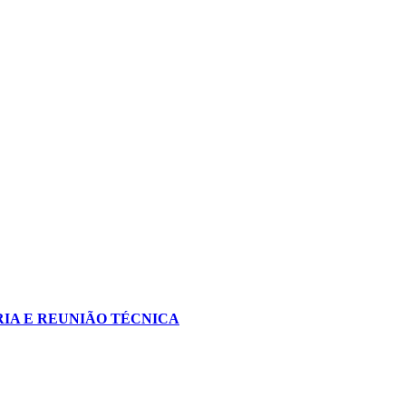
IA E REUNIÃO TÉCNICA