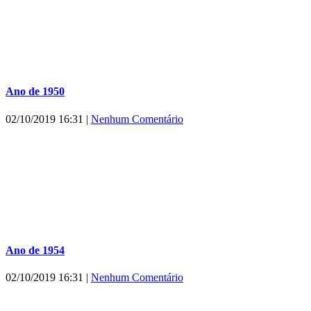
Ano de 1950
02/10/2019 16:31
|
Nenhum Comentário
Ano de 1954
02/10/2019 16:31
|
Nenhum Comentário