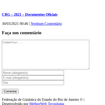
CBG – 2021 – Documentos Oficiais
30/03/2021 00:46
|
Nenhum Comentário
Faça um comentário
Comentar
Federação de Ginástica do Estado do Rio de Janeiro © |
Desenvolvido por
MelhorWeb Tecnologia