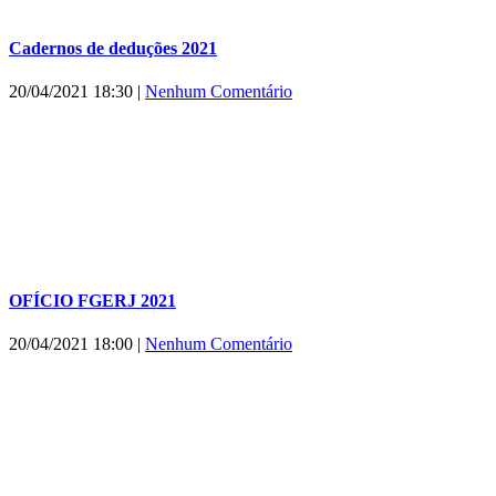
Cadernos de deduções 2021
20/04/2021 18:30
|
Nenhum Comentário
OFÍCIO FGERJ 2021
20/04/2021 18:00
|
Nenhum Comentário