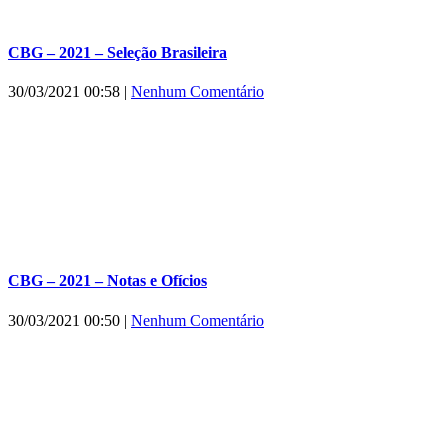
CBG – 2021 – Seleção Brasileira
30/03/2021 00:58
|
Nenhum Comentário
CBG – 2021 – Notas e Ofícios
30/03/2021 00:50
|
Nenhum Comentário