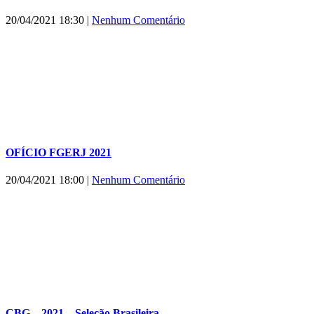
20/04/2021 18:30
|
Nenhum Comentário
OFÍCIO FGERJ 2021
20/04/2021 18:00
|
Nenhum Comentário
CBG – 2021 – Seleção Brasileira