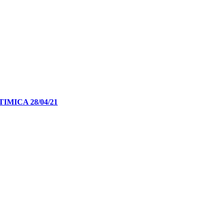
MICA 28/04/21