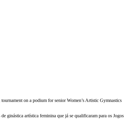
nal tournament on a podium for senior Women’s Artistic Gymnastics
e ginástica artística feminina que já se qualificaram para os Jogos