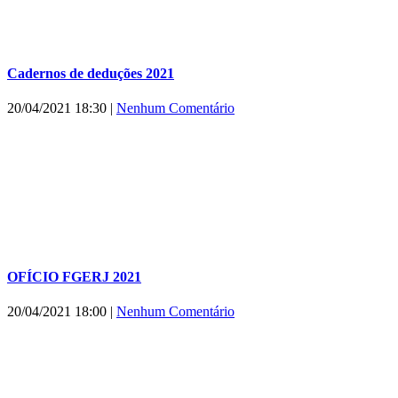
Cadernos de deduções 2021
20/04/2021 18:30
|
Nenhum Comentário
OFÍCIO FGERJ 2021
20/04/2021 18:00
|
Nenhum Comentário