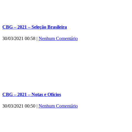
CBG – 2021 – Seleção Brasileira
30/03/2021 00:58
|
Nenhum Comentário
CBG – 2021 – Notas e Ofícios
30/03/2021 00:50
|
Nenhum Comentário