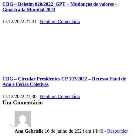
CBG – Boletim 020/2022_GPT – Mudanças de valores –
Ginastrada Mundial 2023
17/12/2022 21:31
|
Nenhum Comentário
CBG – Circular Presidentes CP 107/2022 – Recesso Final de
Ano e Férias Coletivas
17/12/2022 21:30
|
Nenhum Comentário
Um Comentário
Ana Gabrielle
16 de junho de 2024 em 14:46
- Responder