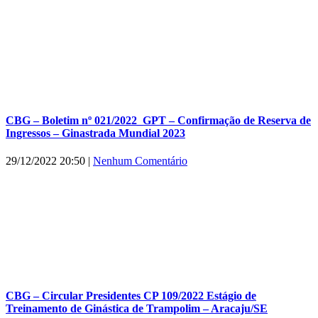
CBG – Boletim nº 021/2022_GPT – Confirmação de Reserva de
Ingressos – Ginastrada Mundial 2023
29/12/2022 20:50
|
Nenhum Comentário
CBG – Circular Presidentes CP 109/2022 Estágio de
Treinamento de Ginástica de Trampolim – Aracaju/SE