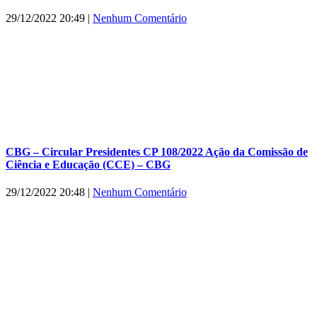
29/12/2022 20:49
|
Nenhum Comentário
CBG – Circular Presidentes CP 108/2022 Ação da Comissão de
Ciência e Educação (CCE) – CBG
29/12/2022 20:48
|
Nenhum Comentário