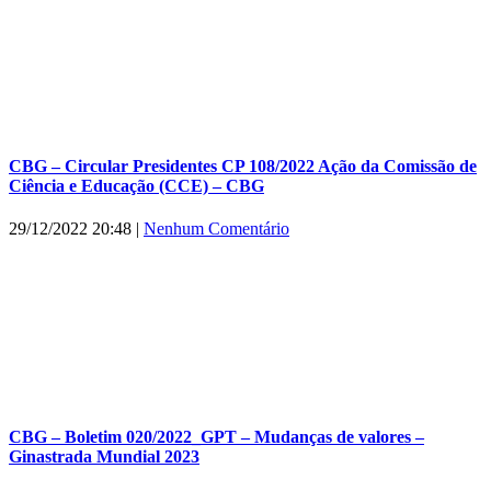
CBG – Circular Presidentes CP 108/2022 Ação da Comissão de
Ciência e Educação (CCE) – CBG
29/12/2022 20:48
|
Nenhum Comentário
CBG – Boletim 020/2022_GPT – Mudanças de valores –
Ginastrada Mundial 2023