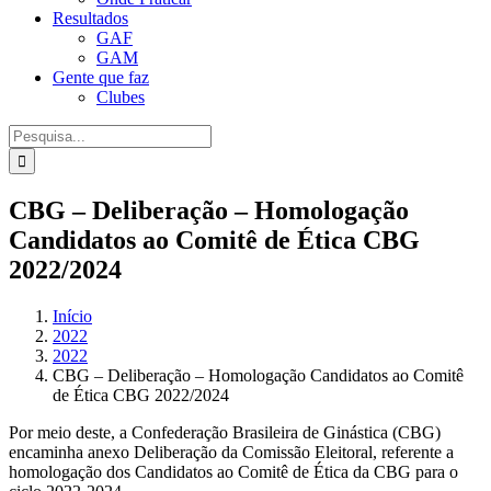
Resultados
GAF
GAM
Gente que faz
Clubes
Procurar
por:
CBG – Deliberação – Homologação
Candidatos ao Comitê de Ética CBG
2022/2024
Início
2022
2022
CBG – Deliberação – Homologação Candidatos ao Comitê
de Ética CBG 2022/2024
Por meio deste, a Confederação Brasileira de Ginástica (CBG)
encaminha anexo Deliberação da Comissão Eleitoral, referente a
homologação dos Candidatos ao Comitê de Ética da CBG para o