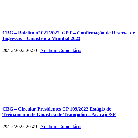
CBG – Boletim nº 021/2022_GPT – Confirmação de Reserva de
Ingressos – Ginastrada Mundial 2023
29/12/2022 20:50
|
Nenhum Comentário
CBG – Circular Presidentes CP 109/2022 Estágio de
Treinamento de Ginástica de Trampolim – Aracaju/SE
29/12/2022 20:49
|
Nenhum Comentário