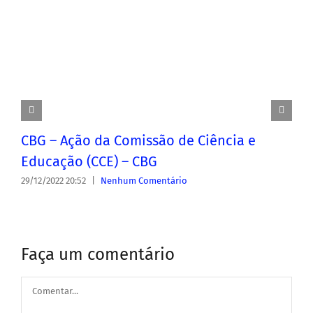
CBG – Ação da Comissão de Ciência e
Educação (CCE) – CBG
29/12/2022 20:52
|
Nenhum Comentário
Faça um comentário
Comentar