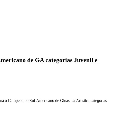
mericano de GA categorias Juvenil e
ara o Campeonato Sul-Americano de Ginástica Artística categorias