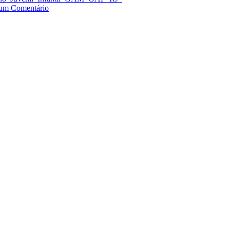
um Comentário