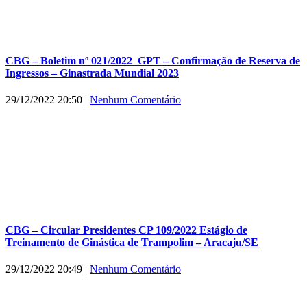
CBG – Boletim nº 021/2022_GPT – Confirmação de Reserva de
Ingressos – Ginastrada Mundial 2023
29/12/2022 20:50
|
Nenhum Comentário
CBG – Circular Presidentes CP 109/2022 Estágio de
Treinamento de Ginástica de Trampolim – Aracaju/SE
29/12/2022 20:49
|
Nenhum Comentário