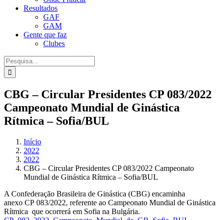
Resultados
GAF
GAM
Gente que faz
Clubes
Procurar
por:
CBG – Circular Presidentes CP 083/2022
Campeonato Mundial de Ginástica
Rítmica – Sofia/BUL
Início
2022
2022
CBG – Circular Presidentes CP 083/2022 Campeonato
Mundial de Ginástica Rítmica – Sofia/BUL
A Confederação Brasileira de Ginástica (CBG) encaminha
anexo CP 083/2022, referente ao Campeonato Mundial de Ginástica
Rítmica que ocorrerá em Sofia na Bulgária.