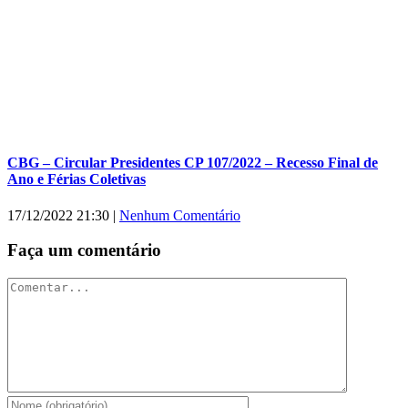
CBG – Circular Presidentes CP 107/2022 – Recesso Final de
Ano e Férias Coletivas
17/12/2022 21:30
|
Nenhum Comentário
Faça um comentário
Comentar