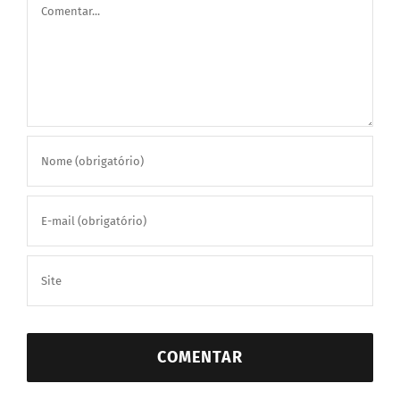
Comentar