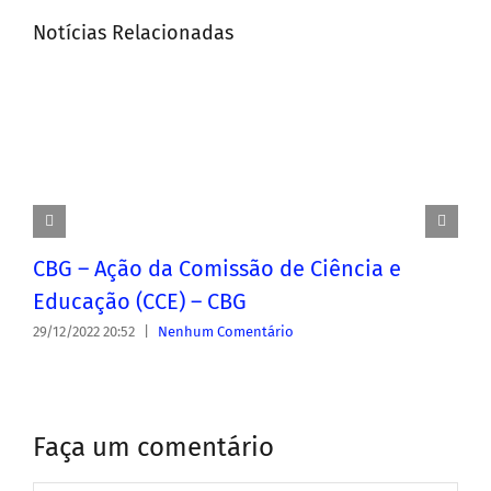
Notícias Relacionadas
CBG – Ação da Comissão de Ciência e
Educação (CCE) – CBG
29/12/2022 20:52
|
Nenhum Comentário
Faça um comentário