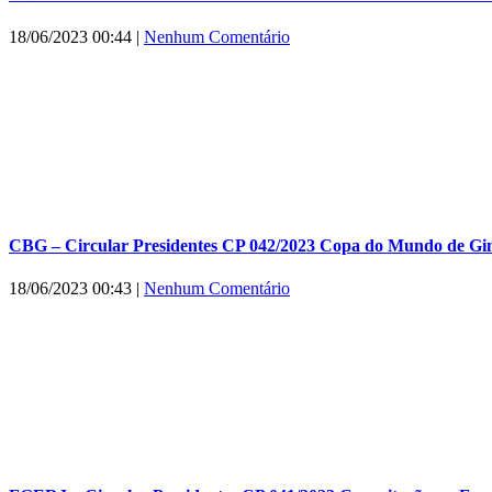
18/06/2023 00:44
|
Nenhum Comentário
CBG – Circular Presidentes CP 042/2023 Copa do Mundo de Gi
18/06/2023 00:43
|
Nenhum Comentário