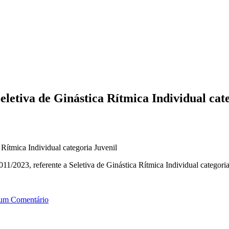
letiva de Ginástica Rítmica Individual cat
Rítmica Individual categoria Juvenil
/2023, referente a Seletiva de Ginástica Rítmica Individual categoria
um Comentário