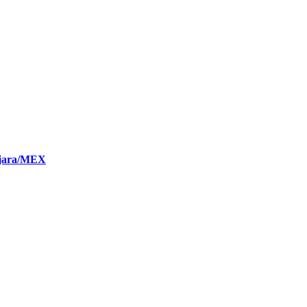
lajara/MEX