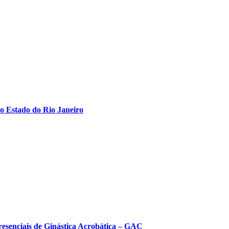
o Estado do Rio Janeiro
resenciais de Ginástica Acrobática – GAC