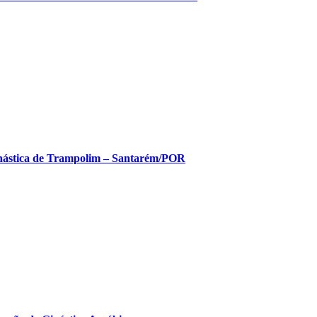
nástica de Trampolim – Santarém/POR