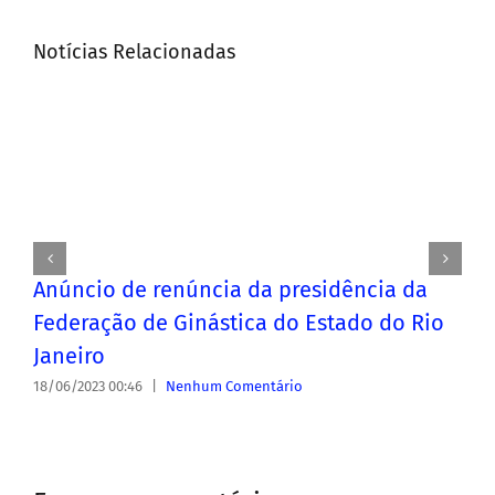
Notícias Relacionadas
Anúncio de renúncia da presidência da
Federação de Ginástica do Estado do Rio
Janeiro
18/06/2023 00:46
|
Nenhum Comentário