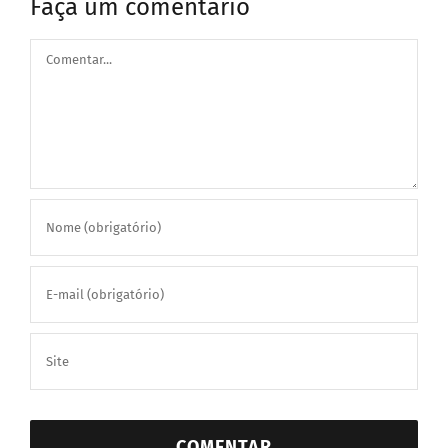
Faça um comentário
Comentar