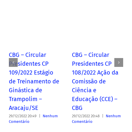
CBG – Circular
CBG – Circular
Presidentes CP
Presidentes CP
109/2022 Estágio
108/2022 Ação da
de Treinamento de
Comissão de
Ginástica de
Ciência e
Trampolim –
Educação (CCE) –
Aracaju/SE
CBG
29/12/2022 20:49
|
Nenhum
29/12/2022 20:48
|
Nenhum
Comentário
Comentário