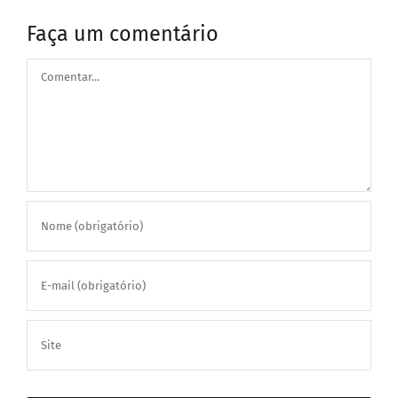
Faça um comentário
Comentar