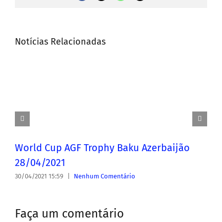
mail
Notícias Relacionadas
World Cup AGF Trophy Baku Azerbaijão
28/04/2021
30/04/2021 15:59
|
Nenhum Comentário
Faça um comentário