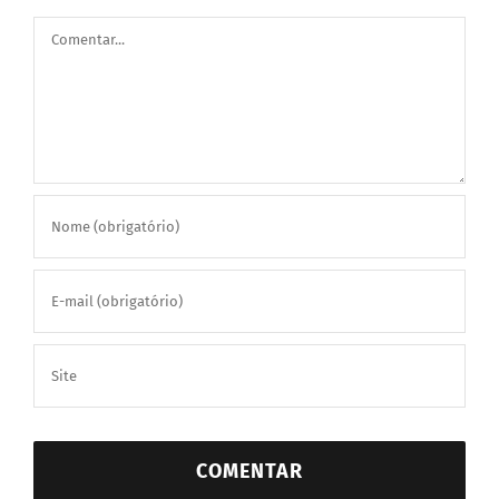
Comentar