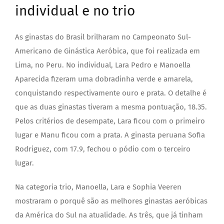
individual e no trio
As ginastas do Brasil brilharam no Campeonato Sul-
Americano de Ginástica Aeróbica, que foi realizada em
Lima, no Peru. No individual, Lara Pedro e Manoella
Aparecida fizeram uma dobradinha verde e amarela,
conquistando respectivamente ouro e prata. O detalhe é
que as duas ginastas tiveram a mesma pontuação, 18.35.
Pelos critérios de desempate, Lara ficou com o primeiro
lugar e Manu ficou com a prata. A ginasta peruana Sofia
Rodriguez, com 17.9, fechou o pódio com o terceiro
lugar.
Na categoria trio, Manoella, Lara e Sophia Veeren
mostraram o porquê são as melhores ginastas aeróbicas
da América do Sul na atualidade. As três, que já tinham