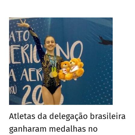
Atletas da delegação brasileira
ganharam medalhas no