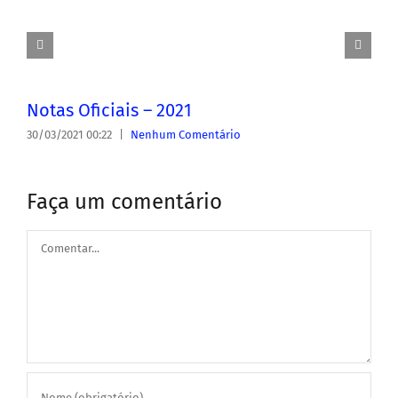
Notas Oficiais – 2021
30/03/2021 00:22
|
Nenhum Comentário
Faça um comentário
Comentar